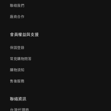
聯絡我們
廠商合作
會員權益與支援
保固登錄
常見購物問答
購物須知
售後服務
聯絡資訊
台灣代理商