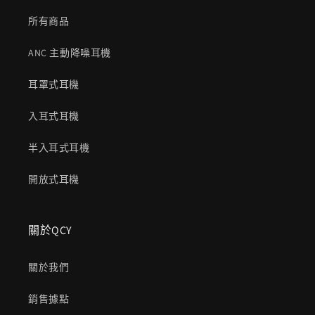
所有商品
ANC 主動降噪耳機
耳罩式耳機
入耳式耳機
半入耳式耳機
開放式耳機
關於QCY
關於我們
銷售據點