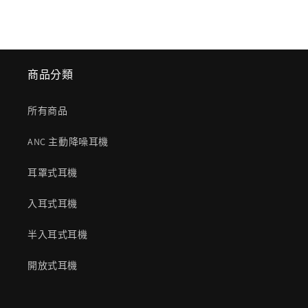
商品分類
所有商品
ANC 主動降噪耳機
耳罩式耳機
入耳式耳機
半入耳式耳機
開放式耳機