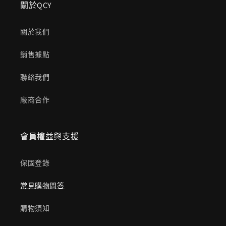
關於QCY
關於我們
銷售據點
聯絡我們
廠商合作
會員權益與支援
保固登錄
常見購物問答
購物須知