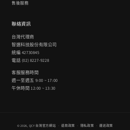
售後服務
聯絡資訊
台灣代理商
智選科技股份有限公司
統編 42730845
電話 (02) 8227-9228
客服服務時間
週一至週五 9:00 ~ 17:00
午休時間 12:00 ~ 13:30
付
© 2026,
QCY 台灣官方網站
退款政策
隱私政策
運送政策
款